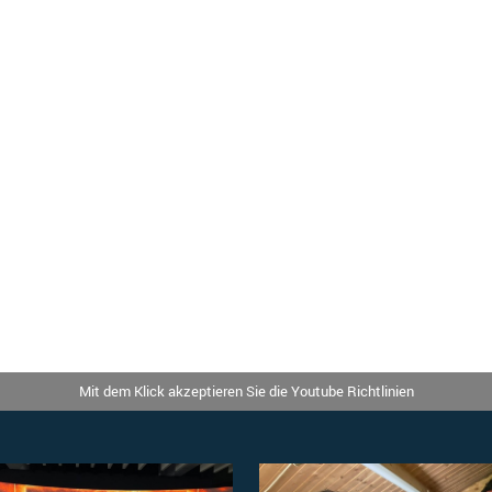
Mit dem Klick akzeptieren Sie die Youtube Richtlinien