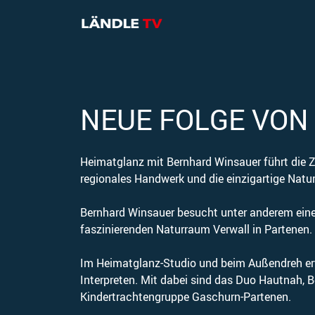
NEUE FOLGE VON
Heimatglanz mit Bernhard Winsauer führt die Z
regionales Handwerk und die einzigartige Natur
Bernhard Winsauer besucht unter anderem einen 
faszinierenden Naturraum Verwall in Partenen.
Im Heimatglanz-Studio und beim Außendreh er
Interpreten. Mit dabei sind das Duo Hautnah, 
Kindertrachtengruppe Gaschurn-Partenen.