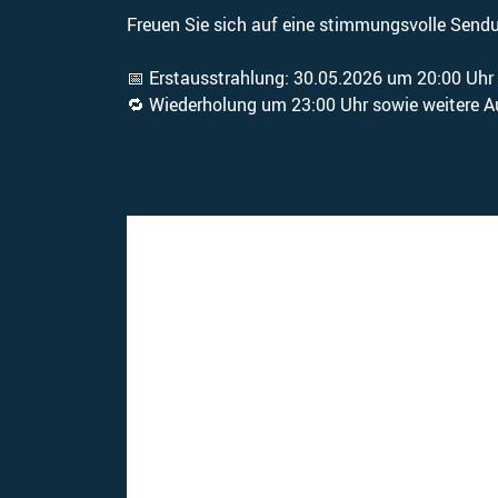
Freuen Sie sich auf eine stimmungsvolle Sendu
📅 Erstausstrahlung: 30.05.2026 um 20:00 Uh
🔁 Wiederholung um 23:00 Uhr sowie weitere A