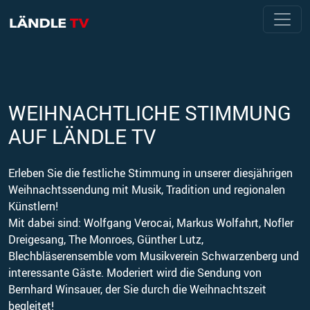
WEIHNACHTLICHE STIMMUNG
AUF LÄNDLE TV
Erleben Sie die festliche Stimmung in unserer diesjährigen
Weihnachtssendung mit Musik, Tradition und regionalen
Künstlern!
Mit dabei sind: Wolfgang Verocai, Markus Wolfahrt, Nofler
Dreigesang, The Monroes, Günther Lutz,
Blechbläserensemble vom Musikverein Schwarzenberg und
interessante Gäste. Moderiert wird die Sendung von
Bernhard Winsauer, der Sie durch die Weihnachtszeit
begleitet!