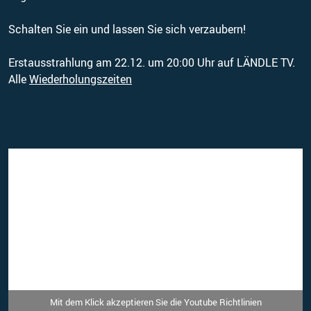
Schalten Sie ein und lassen Sie sich verzaubern!
Erstausstrahlung am 22.12. um 20:00 Uhr auf LÄNDLE TV.
Alle
Wiederholungszeiten
Mit dem Klick akzeptieren Sie die Youtube Richtlinien