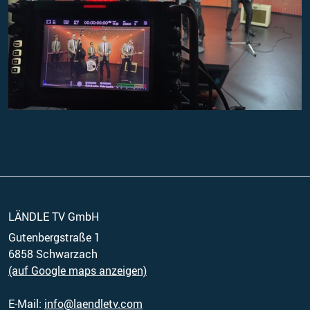
LÄNDLE TV GmbH
Gutenbergstraße 1
(auf Google maps anzeigen)
E-Mail:
info@laendletv.com