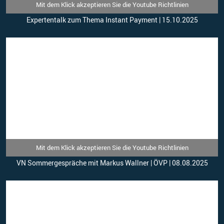
Mit dem Klick akzeptieren Sie die Youtube Richtlinien
Expertentalk zum Thema Instant Payment | 15.10.2025
Mit dem Klick akzeptieren Sie die Youtube Richtlinien
VN Sommergespräche mit Markus Wallner | ÖVP | 08.08.2025