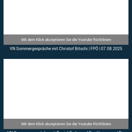
Mit dem Klick akzeptieren Sie die Youtube Richtlinien
VN Sommergespräche mit Christof Bitschi | FPÖ | 07.08.2025
Mit dem Klick akzeptieren Sie die Youtube Richtlinien