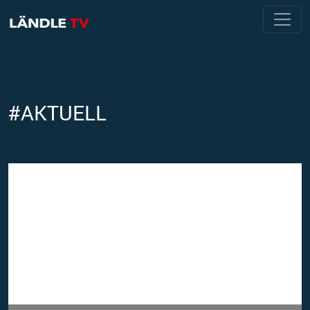
#AKTUELL