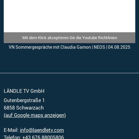
Mit dem Klick akzeptieren Sie die Youtube Richtlinien
VN Sommergespräche mit Claudia Gamon | NEOS | 04.08.2025
LÄNDLE TV GmbH
Gutenbergstraße 1
(auf Google maps anzeigen)
E-Mail:
info@laendletv.com
Telefon:
+43 676 88005806