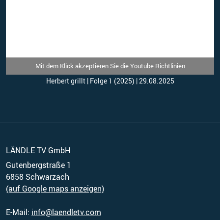
Mit dem Klick akzeptieren Sie die Youtube Richtlinien
Herbert grillt | Folge 1 (2025) | 29.08.2025
LÄNDLE TV GmbH
Gutenbergstraße 1
(auf Google maps anzeigen)
E-Mail:
info@laendletv.com