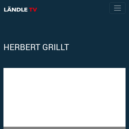
HERBERT GRILLT