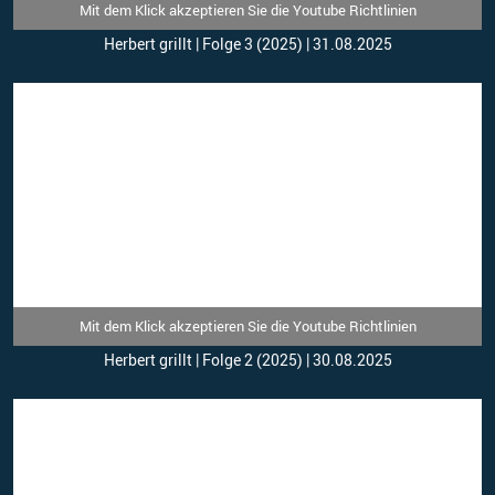
Mit dem Klick akzeptieren Sie die Youtube Richtlinien
Herbert grillt | Folge 3 (2025) | 31.08.2025
Mit dem Klick akzeptieren Sie die Youtube Richtlinien
Herbert grillt | Folge 2 (2025) | 30.08.2025